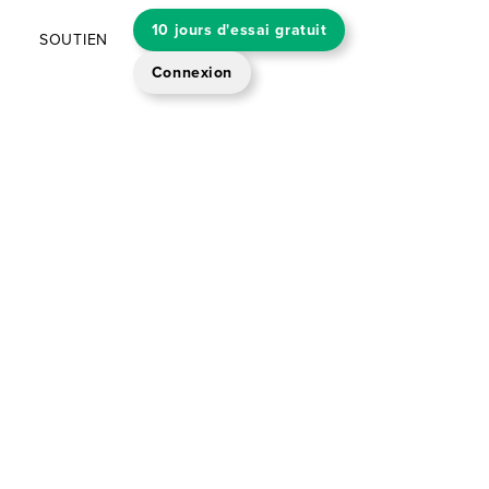
10 jours d'essai gratuit
SOUTIEN
Connexion