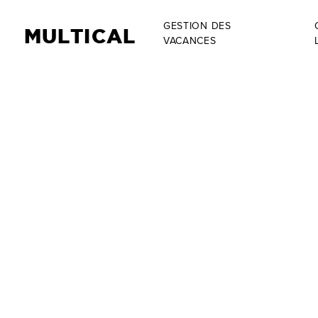
GESTION DES
MULTICAL
VACANCES