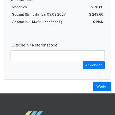
Monatlich
$ 20.80
Gesamt für 1 Jahr (bis 09.08.2027)
$ 249.60
Gesamt inkl. MwSt (undefined%)
$ NaN
Gutschein / Referenzcode
Anwenden
Weiter