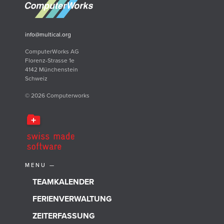
info@multical.org
ComputerWorks AG
Florenz-Strasse 1e
4142 Münchenstein
Schweiz
© 2026 Computerworks
MENU —
TEAMKALENDER
FERIENVERWALTUNG
ZEITERFASSUNG