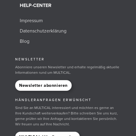
HELP-CENTER
Impressum
Datenschutzerklärung
Blog
NEWSLETTER
Abonniere unseren Newsletter und erhalte regelmäßig aktuelle
Informationen rund um MULTICAL.
Newsletter abonnieren
HÄNDLERANFRAGEN ERWÜNSCHT
Sind Sie an MULTICAL interessiert und möchten es gerne an
Ihre Kundschaft weiterverkaufen? Bitte schreiben Sie uns kurz,
gerne prüfen wir Ihre Anfrage und kontaktieren Sie persönlich.
Wir freuen uns auf Ihre Nachricht.